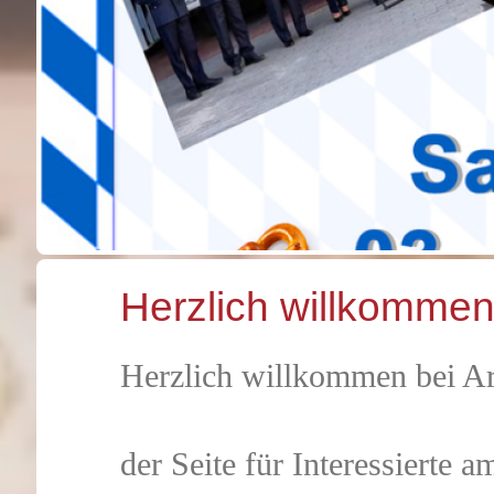
Herzlich willkommen 
Herzlich willkommen bei Ar
der Seite für Interessierte 