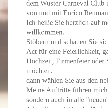
dem Wuster Carneval Club
von und mit Enrico Reuman
Ich heiße Sie herzlich auf m
willkommen.
Stöbern und schauen Sie si
Act für eine Feierlichkeit, g
Hochzeit, Firmenfeier oder
möchten,
dann wählen Sie aus den ne
Meine Auftritte führen mich
sondern auch in alle "neuen