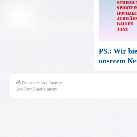
PS.: Wir bi
unserem Ne
Druckversion
|
Sitemap
Art-Tour Entertainment