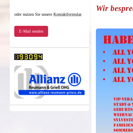
Wir bespr
oder nutzen Sie unsere
Kontaktformular
.
E-Mail senden