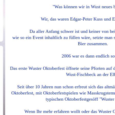
"Was können wir in Wust neues 
Wir, das waren Edgar-Peter Kuss und 
Da aller Anfang schwer ist und keiner von bei
wie so ein Event inhaltlich zu füllen wäre, setzte man 
Bier zusammen.
2006 war es dann endlich so
Das erste Wuster Oktoberfest öffnete seine Pforten auf 
Wust-Fischbeck an der El
Seit über 10 Jahren nun schon erfreut sich das alt
Oktoberfest, mit Oktoberfestspielen wie Masskrugstem
typischen Oktoberfestgesöff "Wuster
Wenn Ihr mehr erfahren wollt oder das Wuster O