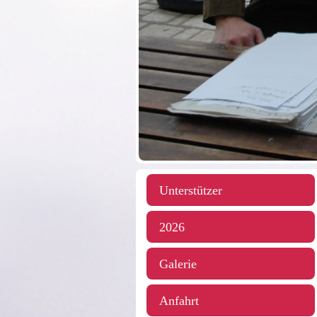
Unterstützer
2026
Galerie
Anfahrt