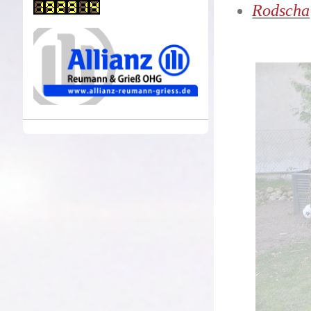
Rodscha