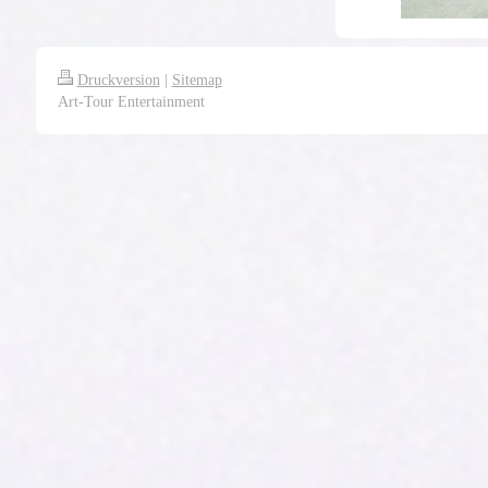
Druckversion
|
Sitemap
Art-Tour Entertainment